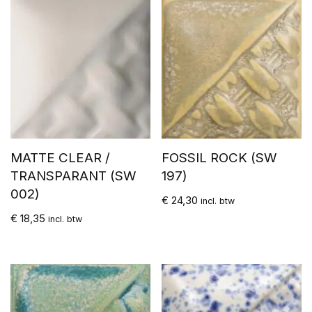
MATTE CLEAR /
FOSSIL ROCK (SW
TRANSPARANT (SW
197)
002)
€
24,30
incl. btw
€
18,35
incl. btw