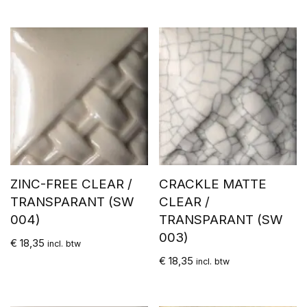
ZINC-FREE CLEAR /
CRACKLE MATTE
TRANSPARANT (SW
CLEAR /
004)
TRANSPARANT (SW
003)
€
18,35
incl. btw
€
18,35
incl. btw