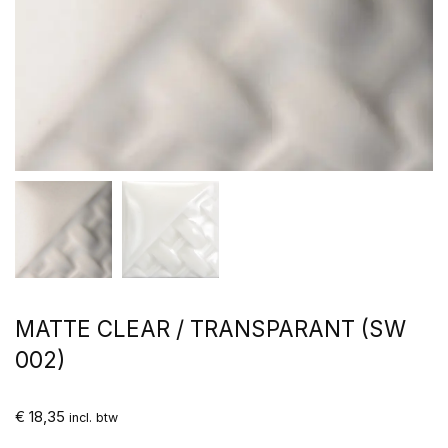
MATTE CLEAR / TRANSPARANT (SW
002)
€
18,35
incl. btw