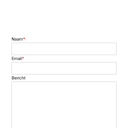
Naam
*
Email
*
Bericht