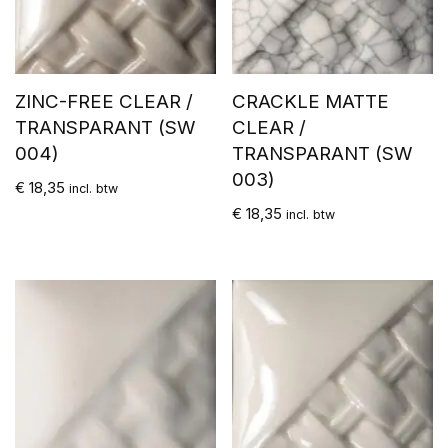
ZINC-FREE CLEAR /
CRACKLE MATTE
TRANSPARANT (SW
CLEAR /
004)
TRANSPARANT (SW
003)
€
18,35
incl. btw
€
18,35
incl. btw