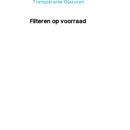
Transparante Glazuren
Filteren op voorraad