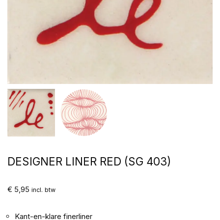
DESIGNER LINER RED (SG 403)
€
5,95
incl. btw
Kant-en-klare finerliner