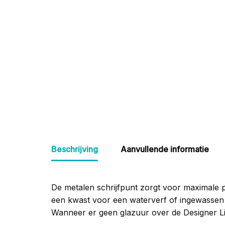
Beschrijving
Aanvullende informatie
De metalen schrijfpunt zorgt voor maximale prec
een kwast voor een waterverf of ingewassen i
Wanneer er geen glazuur over de Designer Lin