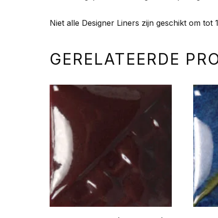
Niet alle Designer Liners zijn geschikt om tot 
GERELATEERDE PR