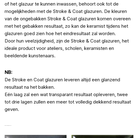
of het glazuur te kunnen inwassen, behoort ook tot de
mogelijkheden met de Stroke & Coat glazuren. De kleuren
van de ongebakken Stroke & Coat glazuren komen overeen
met het gebakken resultaat, zo kan de keramist tijdens het
glazuren goed zien hoe het eindresultaat zal worden.
Door hun veelzijdigheid, zijn de Stroke & Coat glazuren, het
ideale product voor ateliers, scholen, keramisten en
beeldende kunstenaars.
NB:
De Stroke en Coat glazuren leveren altijd een glanzend
resultaat na het bakken.
Eén laag zal een wat transparant resultaat opleveren, twee
tot drie lagen zullen een meer tot volledig dekkend resultaat
geven.
GERELATEERDE PRODUCTEN