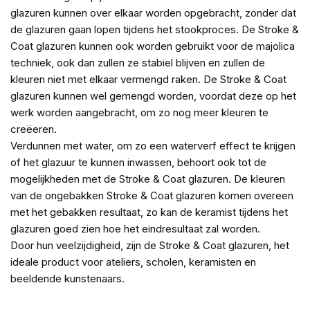
glazuren kunnen over elkaar worden opgebracht, zonder dat
de glazuren gaan lopen tijdens het stookproces. De Stroke &
Coat glazuren kunnen ook worden gebruikt voor de majolica
techniek, ook dan zullen ze stabiel blijven en zullen de
kleuren niet met elkaar vermengd raken. De Stroke & Coat
glazuren kunnen wel gemengd worden, voordat deze op het
werk worden aangebracht, om zo nog meer kleuren te
creëeren.
Verdunnen met water, om zo een waterverf effect te krijgen
of het glazuur te kunnen inwassen, behoort ook tot de
mogelijkheden met de Stroke & Coat glazuren. De kleuren
van de ongebakken Stroke & Coat glazuren komen overeen
met het gebakken resultaat, zo kan de keramist tijdens het
glazuren goed zien hoe het eindresultaat zal worden.
Door hun veelzijdigheid, zijn de Stroke & Coat glazuren, het
ideale product voor ateliers, scholen, keramisten en
beeldende kunstenaars.