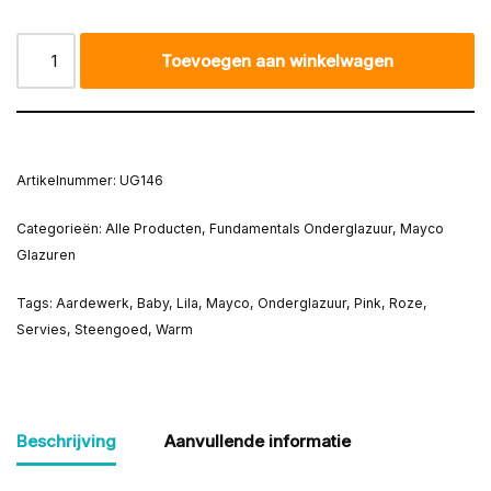
Toevoegen aan winkelwagen
Artikelnummer:
UG146
Categorieën:
Alle Producten
,
Fundamentals Onderglazuur
,
Mayco
Glazuren
Tags:
Aardewerk
,
Baby
,
Lila
,
Mayco
,
Onderglazuur
,
Pink
,
Roze
,
Servies
,
Steengoed
,
Warm
Beschrijving
Aanvullende informatie