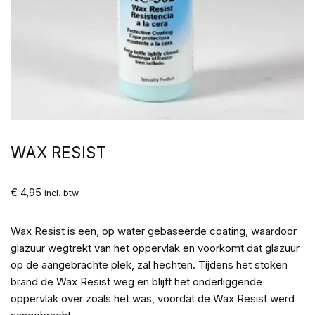
WAX RESIST
€
4,95
incl. btw
Wax Resist is een, op water gebaseerde coating, waardoor
glazuur wegtrekt van het oppervlak en voorkomt dat glazuur
op de aangebrachte plek, zal hechten. Tijdens het stoken
brand de Wax Resist weg en blijft het onderliggende
oppervlak over zoals het was, voordat de Wax Resist werd