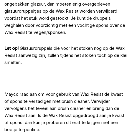
ongebakken glazuur, dan moeten enig overgebleven
glazuurdruppeltjes op de Wax Resist worden verwijderd
voordat het stuk word gestookt. Je kunt de druppels
weghalen door voorzichtig met een vochtige spons over de
Wax Resist te vegen/sponsen.
Let op!
Glazuurdruppels die voor het stoken nog op de Wax
Resist aanwezig zijn, zullen tijdens het stoken toch op de klei
smelten.
Mayco raad aan om voor gebruik van Wax Resist de kwast
of spons te verzadigen met brush cleaner. Verwijder
vervolgens het teveel aan brush cleaner en breng dan de
Wax Resist aan. Is de Wax Resist opgedroogd aan je kwast
of spons, dan kun je proberen dit eraf te krijgen met een
beetje terpentine.