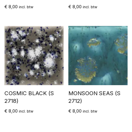
€
8,00
€
8,00
incl. btw
incl. btw
COSMIC BLACK (S
MONSOON SEAS (S
2718)
2712)
€
8,00
€
8,00
incl. btw
incl. btw