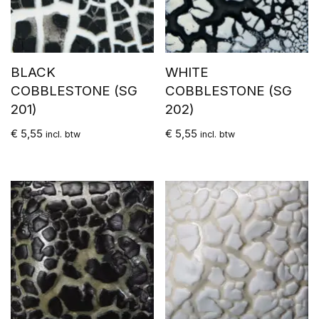
BLACK
WHITE
COBBLESTONE (SG
COBBLESTONE (SG
201)
202)
€
5,55
€
5,55
incl. btw
incl. btw