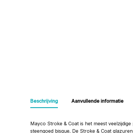
Beschrijving
Aanvullende informatie
Mayco Stroke & Coat is het meest veelzijdige
steengoed bisque. De Stroke & Coat glazure