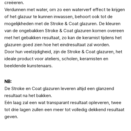
creëeren.
Verdunnen met water, om zo een waterverf effect te krijgen
of het glazuur te kunnen inwassen, behoort ook tot de
mogelijkheden met de Stroke & Coat glazuren. De kleuren
van de ongebakken Stroke & Coat glazuren komen overeen
met het gebakken resultaat, zo kan de keramist tijdens het
glazuren goed zien hoe het eindresultaat zal worden.
Door hun veelzijdigheid, zijn de Stroke & Coat glazuren, het
ideale product voor ateliers, scholen, keramisten en
beeldende kunstenaars.
NB:
De Stroke en Coat glazuren leveren altijd een glanzend
resultaat na het bakken.
Eén laag zal een wat transparant resultaat opleveren, twee
tot drie lagen zullen een meer tot volledig dekkend resultaat
geven.