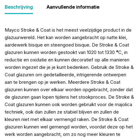
Beschrijving
Aanvullende informatie
Mayco Stroke & Coat is het meest veelzijdige product in de
glazuurwereld. Het kan worden aangebracht op natte klei,
aardewerk bisque en steengoed bisque. De Stroke & Coat
glazuren kunnen worden gestookt van 1020 tot 1330
°
C, in
reductie en oxidatie en kunnen decoratief op alle manieren
worden ingezet die je je kunt bedenken. Gebruik de Stroke &
Coat glazuren om gedetailleerde, intrigerende ontwerpen
aan te brengen op je werken. Meerdere Stroke & Coat
glazuren kunnen over elkaar worden opgebracht, zonder dat
de glazuren gaan lopen tijdens het stookproces. De Stroke &
Coat glazuren kunnen ook worden gebruikt voor de majolica
techniek, ook dan zullen ze stabiel blijven en zullen de
kleuren niet met elkaar vermengd raken. De Stroke & Coat
glazuren kunnen wel gemengd worden, voordat deze op het
werk worden aangebracht, om zo nog meer kleuren te