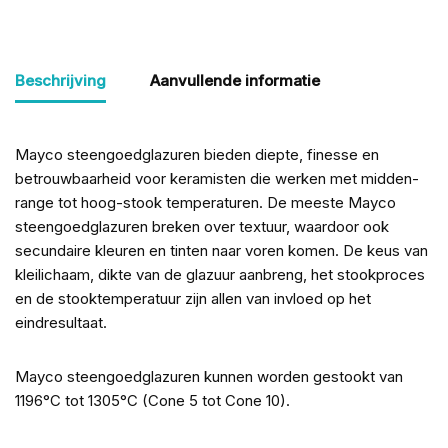
Beschrijving
Aanvullende informatie
Mayco steengoedglazuren bieden diepte, finesse en
betrouwbaarheid voor keramisten die werken met midden-
range tot hoog-stook temperaturen. De meeste Mayco
steengoedglazuren breken over textuur, waardoor ook
secundaire kleuren en tinten naar voren komen. De keus van
kleilichaam, dikte van de glazuur aanbreng, het stookproces
en de stooktemperatuur zijn allen van invloed op het
eindresultaat.
Mayco steengoedglazuren kunnen worden gestookt van
1196°C tot 1305°C (Cone 5 tot Cone 10).