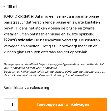
118 ml
1040°C oxidatie:
Safari is een semi-transparante bruine
basisglazuur dat verschillende bruine en zwarte kristallen
bevat. Tijdens het stoken vloeien de bruine en zwarte
kristallen uit en ontstaan er bruine en zwarte spikkels.
1220°C oxidatie:
De basisglazuur vervaagt. De kristallen
vervagen en smelten. Het glazuur beweegt meer en er
kunnen glazuurfouten ontstaan aan het oppervlak.
De tegeltjes op de afbeeldingen zijn liggend gestookt op een witte klei tot
1040°C oxidatie en met 1220
°C oxidatie.
De keus van kleilichaam, dikte van de glazuur aanbreng, het stookproces en
de stooktemperatuur zijn allen van invloed op het eindresultaat.
Beschikbaar via nabestelling
Toevoegen aan winkelwagen