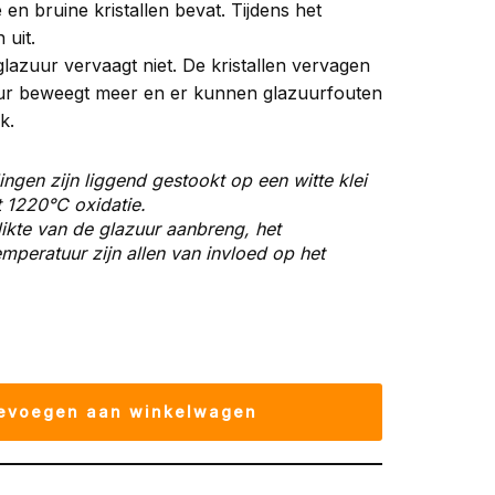
 en bruine kristallen bevat. Tijdens het
 uit.
lazuur vervaagt niet. De kristallen vervagen
uur beweegt meer en er kunnen glazuurfouten
k.
ingen zijn liggend gestookt op een witte klei
t 1220
°C oxidatie.
ikte van de glazuur aanbreng, het
peratuur zijn allen van invloed op het
evoegen aan winkelwagen