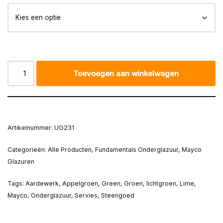
Toevoegen aan winkelwagen
Artikelnummer:
UG231
Categorieën:
Alle Producten
,
Fundamentals Onderglazuur
,
Mayco
Glazuren
Tags:
Aardewerk
,
Appelgroen
,
Green
,
Groen
,
lichtgroen
,
Lime
,
Mayco
,
Onderglazuur
,
Servies
,
Steengoed