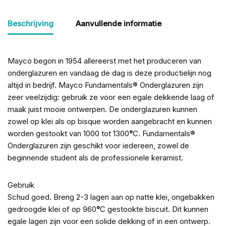
Beschrijving
Aanvullende informatie
Mayco begon in 1954 allereerst met het produceren van
onderglazuren en vandaag de dag is deze productielijn nog
altijd in bedrijf. Mayco Fundamentals® Onderglazuren zijn
zeer veelzijdig: gebruik ze voor een egale dekkende laag of
maak juist mooie ontwerpen. De onderglazuren kunnen
zowel op klei als op bisque worden aangebracht en kunnen
worden gestookt van 1000 tot 1300
°
C. Fundamentals®
Onderglazuren zijn geschikt voor iedereen, zowel de
beginnende student als de professionele keramist.
Gebruik
Schud goed. Breng 2-3 lagen aan op natte klei, ongebakken
gedroogde klei of op 960
°
C gestookte biscuit. Dit kunnen
egale lagen zijn voor een solide dekking of in een ontwerp.