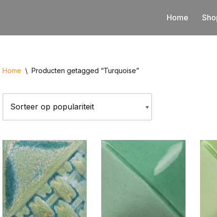
Home
Sho
Home
\
Producten getagged “Turquoise”