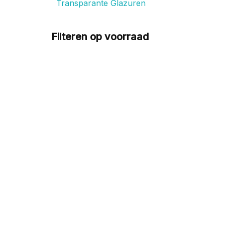
Transparante Glazuren
Filteren op voorraad