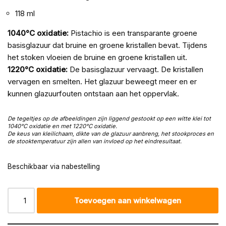
118 ml
1040°C oxidatie:
Pistachio is een transparante groene
basisglazuur dat bruine en groene kristallen bevat. Tijdens
het stoken vloeien de bruine en groene kristallen uit.
1220°C oxidatie:
De basisglazuur vervaagt. De kristallen
vervagen en smelten. Het glazuur beweegt meer en er
kunnen glazuurfouten ontstaan aan het oppervlak.
De tegeltjes op de afbeeldingen zijn liggend gestookt op een witte klei tot
1040°C oxidatie en met 1220
°C oxidatie.
De keus van kleilichaam, dikte van de glazuur aanbreng, het stookproces en
de stooktemperatuur zijn allen van invloed op het eindresultaat.
Beschikbaar via nabestelling
Toevoegen aan winkelwagen