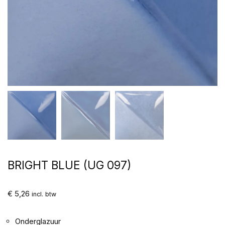
BRIGHT BLUE (UG 097)
€
5,26
incl. btw
Onderglazuur