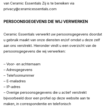
van Ceramic Essentials Zij is te bereiken via
privacy@ceramicessentials.com
PERSOONSGEGEVENS DIE WIJ VERWERKEN
Ceramic Essentials verwerkt uw persoonsgegevens doordat
u gebruik maakt van onze diensten en/of omdat u deze zelf
aan ons verstrekt. Hieronder vindt u een overzicht van de
persoonsgegevens die wij verwerken:
– Voor- en achternaam
– Adresgegevens
– Telefoonnummer
– E-mailadres
– IP-adres
– Overige persoonsgegevens die u actief verstrekt
bijvoorbeeld door een profiel op deze website aan te
maken, in correspondentie en telefonisch