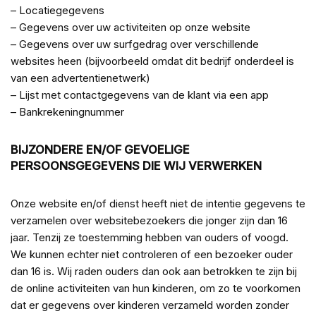
– Locatiegegevens
– Gegevens over uw activiteiten op onze website
– Gegevens over uw surfgedrag over verschillende
websites heen (bijvoorbeeld omdat dit bedrijf onderdeel is
van een advertentienetwerk)
– Lijst met contactgegevens van de klant via een app
– Bankrekeningnummer
BIJZONDERE EN/OF GEVOELIGE
PERSOONSGEGEVENS DIE WIJ VERWERKEN
Onze website en/of dienst heeft niet de intentie gegevens te
verzamelen over websitebezoekers die jonger zijn dan 16
jaar. Tenzij ze toestemming hebben van ouders of voogd.
We kunnen echter niet controleren of een bezoeker ouder
dan 16 is. Wij raden ouders dan ook aan betrokken te zijn bij
de online activiteiten van hun kinderen, om zo te voorkomen
dat er gegevens over kinderen verzameld worden zonder