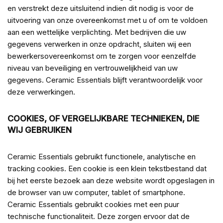
en verstrekt deze uitsluitend indien dit nodig is voor de
uitvoering van onze overeenkomst met u of om te voldoen
aan een wettelijke verplichting. Met bedrijven die uw
gegevens verwerken in onze opdracht, sluiten wij een
bewerkersovereenkomst om te zorgen voor eenzelfde
niveau van beveiliging en vertrouwelijkheid van uw
gegevens. Ceramic Essentials blijft verantwoordelijk voor
deze verwerkingen.
COOKIES, OF VERGELIJKBARE TECHNIEKEN, DIE
WIJ GEBRUIKEN
Ceramic Essentials gebruikt functionele, analytische en
tracking cookies. Een cookie is een klein tekstbestand dat
bij het eerste bezoek aan deze website wordt opgeslagen in
de browser van uw computer, tablet of smartphone.
Ceramic Essentials gebruikt cookies met een puur
technische functionaliteit. Deze zorgen ervoor dat de