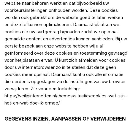
website naar behoren werkt en dat bijvoorbeeld uw
voorkeursinstellingen onthouden worden. Deze cookies
worden ook gebruikt om de website goed te laten werken
en deze te kunnen optimaliseren. Daarnaast plaatsen we
cookies die uw surfgedrag bijhouden zodat we op maat
gemaakte content en advertenties kunnen aanbieden. Bij uw
eerste bezoek aan onze website hebben wij u al
geïnformeerd over deze cookies en toestemming gevraagd
voor het plaatsen ervan. U kunt zich afmelden voor cookies
door uw internetbrowser zo in te stellen dat deze geen
cookies meer opslaat. Daarnaast kunt u ook alle informatie
die eerder is opgeslagen via de instellingen van uw browser
verwijderen. Zie voor een toelichting:
https://veiliginternetten.nl/themes/situatie/cookies-wat-zijn-
het-en-wat-doe-ik-ermee/
GEGEVENS INZIEN, AANPASSEN OF VERWIJDEREN