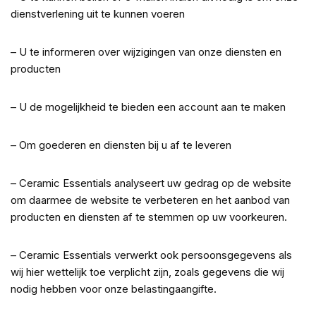
dienstverlening uit te kunnen voeren
– U te informeren over wijzigingen van onze diensten en
producten
– U de mogelijkheid te bieden een account aan te maken
– Om goederen en diensten bij u af te leveren
– Ceramic Essentials analyseert uw gedrag op de website
om daarmee de website te verbeteren en het aanbod van
producten en diensten af te stemmen op uw voorkeuren.
– Ceramic Essentials verwerkt ook persoonsgegevens als
wij hier wettelijk toe verplicht zijn, zoals gegevens die wij
nodig hebben voor onze belastingaangifte.