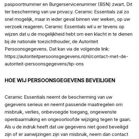
paspoortnummer en Burgerservicenummer (BSN) zwart. Dit
ter bescherming van uw privacy. Ceramic Essentials zal zo
snel mogelijk, maar in ieder geval binnen vier weken, op uw
verzoek reageren. Ceramic Essentials wil u er tevens op
wijzen dat u de mogelijkheid hebt om een klacht in te dienen
bij de nationale toezichthouder, de Autoriteit
Persoonsgegevens. Dat kan via de volgende link:
https://autoriteitpersoonsgegevens.nl/nl/contact-met-de-
autoriteit-persoonsgegevens/tip-ons
HOE WIJ PERSOONSGEGEVENS BEVEILIGEN
Ceramic Essentials neemt de bescherming van uw
gegevens serieus en neemt passende maatregelen om
misbruik, verlies, onbevoegde toegang, ongewenste
openbaarmaking en ongeoorloofde wijziging tegen te gaan.
Als u de indruk heeft dat uw gegevens niet goed beveiligd
zijn of er aanwijzingen zijn van misbruik, neem dan contact