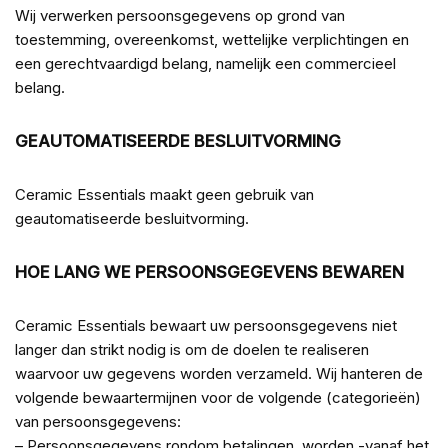
Wij verwerken persoonsgegevens op grond van
toestemming, overeenkomst, wettelijke verplichtingen en
een gerechtvaardigd belang, namelijk een commercieel
belang.
GEAUTOMATISEERDE BESLUITVORMING
Ceramic Essentials maakt geen gebruik van
geautomatiseerde besluitvorming.
HOE LANG WE PERSOONSGEGEVENS BEWAREN
Ceramic Essentials bewaart uw persoonsgegevens niet
langer dan strikt nodig is om de doelen te realiseren
waarvoor uw gegevens worden verzameld. Wij hanteren de
volgende bewaartermijnen voor de volgende (categorieën)
van persoonsgegevens:
– Persoonsgegevens rondom betalingen, worden -vanaf het