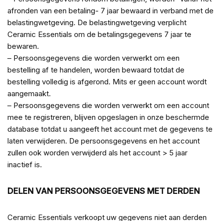
afronden van een betaling- 7 jaar bewaard in verband met de
belastingwetgeving. De belastingwetgeving verplicht
Ceramic Essentials om de betalingsgegevens 7 jaar te
bewaren.
– Persoonsgegevens die worden verwerkt om een
bestelling af te handelen, worden bewaard totdat de
bestelling volledig is afgerond. Mits er geen account wordt
aangemaakt.
– Persoonsgegevens die worden verwerkt om een account
mee te registreren, blijven opgeslagen in onze beschermde
database totdat u aangeeft het account met de gegevens te
laten verwijderen. De persoonsgegevens en het account
zullen ook worden verwijderd als het account > 5 jaar
inactief is.
DELEN VAN PERSOONSGEGEVENS MET DERDEN
Ceramic Essentials verkoopt uw gegevens niet aan derden